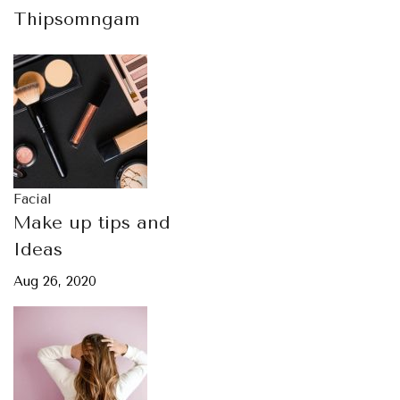
Thipsomngam
Facial
Make up tips and
Ideas
Aug 26, 2020