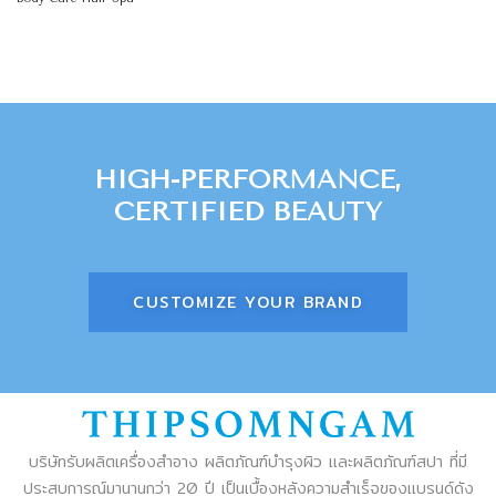
HIGH-PERFORMANCE,
CERTIFIED BEAUTY
CUSTOMIZE YOUR BRAND
บริษัทรับผลิตเครื่องสำอาง ผลิตภัณฑ์บำรุงผิว และผลิตภัณฑ์สปา ที่มี
ประสบการณ์มานานกว่า 20 ปี เป็นเบื้องหลังความสำเร็จของแบรนด์ดัง