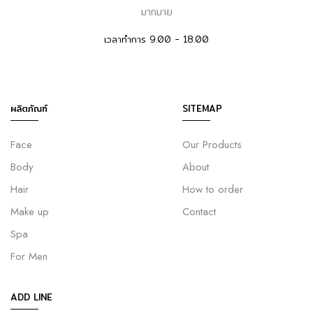
มากมาย
เวลาทำการ 9.00 - 18.00
ผลิตภัณฑ์
SITEMAP
Face
Our Products
Body
About
Hair
How to order
Make up
Contact
Spa
For Men
ADD LINE