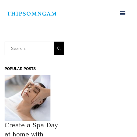
POPULAR POSTS
Create a Spa Day
at home with