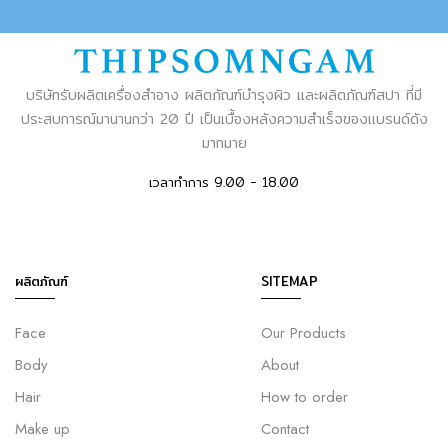
บริษัทรับผลิตเครื่องสำอาง ผลิตภัณฑ์บำรุงผิว และผลิตภัณฑ์สปา ที่มี
ประสบการณ์มานานกว่า 20 ปี เป็นเบื้องหลังความสำเร็จของแบรนด์ดัง
มากมาย
เวลาทำการ 9.00 - 18.00
ผลิตภัณฑ์
SITEMAP
Face
Our Products
Body
About
Hair
How to order
Make up
Contact