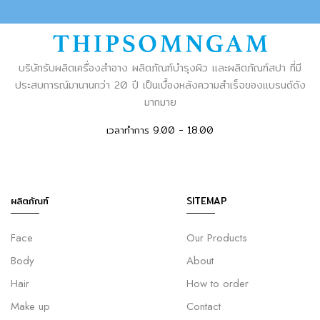
บริษัทรับผลิตเครื่องสำอาง ผลิตภัณฑ์บำรุงผิว และผลิตภัณฑ์สปา ที่มี
ประสบการณ์มานานกว่า 20 ปี เป็นเบื้องหลังความสำเร็จของแบรนด์ดัง
มากมาย
เวลาทำการ 9.00 - 18.00
ผลิตภัณฑ์
SITEMAP
Face
Our Products
Body
About
Hair
How to order
Make up
Contact