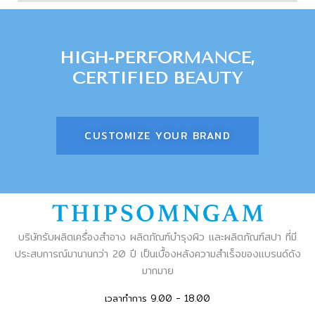
HIGH-PERFORMANCE,
CERTIFIED BEAUTY
CUSTOMIZE YOUR BRAND
บริษัทรับผลิตเครื่องสำอาง ผลิตภัณฑ์บำรุงผิว และผลิตภัณฑ์สปา ที่มี
ประสบการณ์มานานกว่า 20 ปี เป็นเบื้องหลังความสำเร็จของแบรนด์ดัง
มากมาย
เวลาทำการ 9.00 - 18.00