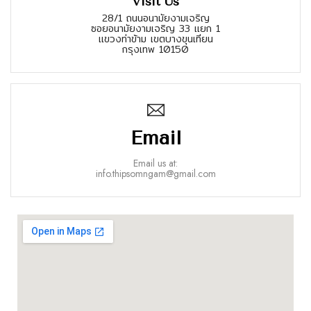
Visit Us
28/1 ถนนอนามัยงามเจริญ
ซอยอนามัยงามเจริญ 33 แยก 1
แขวงท่าข้าม เขตบางขุนเทียน
กรุงเทพ 10150
Email
Email us at:
info.thipsomngam@gmail.com