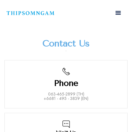
Contact Us
Phone
063-465-2899 (TH)
+6681 - 495 - 3839 (EN)