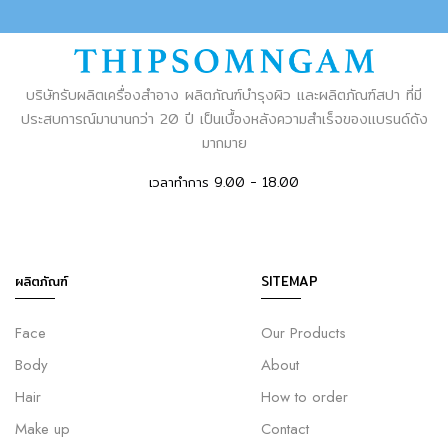
บริษัทรับผลิตเครื่องสำอาง ผลิตภัณฑ์บำรุงผิว และผลิตภัณฑ์สปา ที่มี
ประสบการณ์มานานกว่า 20 ปี เป็นเบื้องหลังความสำเร็จของแบรนด์ดัง
มากมาย
เวลาทำการ 9.00 - 18.00
ผลิตภัณฑ์
SITEMAP
Face
Our Products
Body
About
Hair
How to order
Make up
Contact