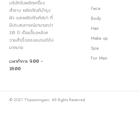
บริษัทรับผลิตเครื่อง
Face
สำอาง ผลิตภัณฑ์บำรุง
ผิว และผลิตภัณฑ์สปา ที่
Body
มีประสบการณ์มานานกว่า
Hair
20 ปี เป็นเบื้องหลังค
Make up
วามสำเร็จของแบรนด์ดัง
มากมาย
Spa
For Men
เวลาทำการ 9.00 -
18.00
© 2021 Thipsomngam. All Rights Reserved