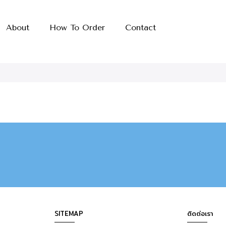
About
How To Order
Contact
SITEMAP
ติดต่อเรา