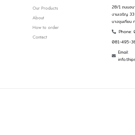
28/1 ถนนอนา
Our Products
งามเจริญ 33 
About
บางขุนเทียน 
How to order
Phone: 
Contact
081-495-38
Email:
info.th