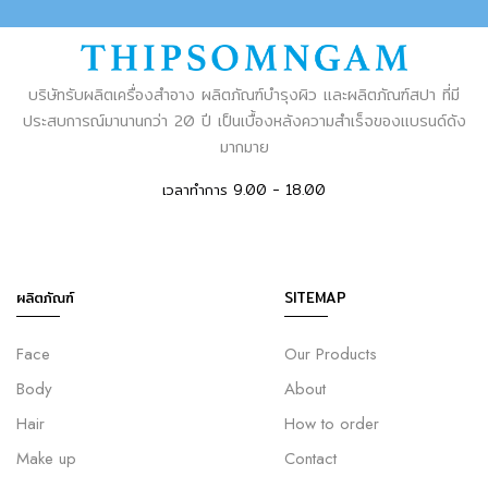
บริษัทรับผลิตเครื่องสำอาง ผลิตภัณฑ์บำรุงผิว และผลิตภัณฑ์สปา ที่มี
ประสบการณ์มานานกว่า 20 ปี เป็นเบื้องหลังความสำเร็จของแบรนด์ดัง
มากมาย
เวลาทำการ 9.00 - 18.00
ผลิตภัณฑ์
SITEMAP
Face
Our Products
Body
About
Hair
How to order
Make up
Contact