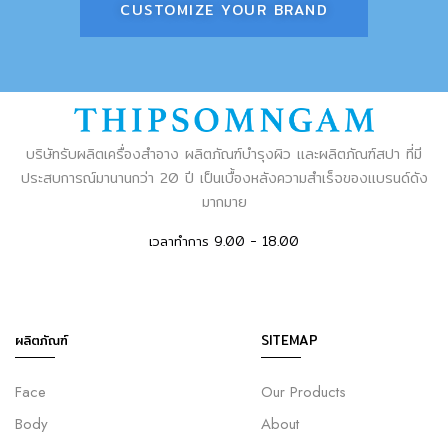
CUSTOMIZE YOUR BRAND
บริษัทรับผลิตเครื่องสำอาง ผลิตภัณฑ์บำรุงผิว และผลิตภัณฑ์สปา ที่มี
ประสบการณ์มานานกว่า 20 ปี เป็นเบื้องหลังความสำเร็จของแบรนด์ดัง
มากมาย
เวลาทำการ 9.00 - 18.00
ผลิตภัณฑ์
SITEMAP
Face
Our Products
Body
About